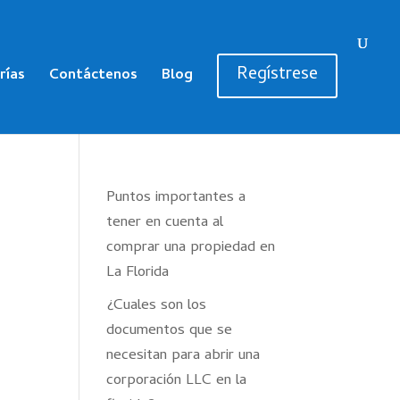
Regístrese
rías
Contáctenos
Blog
Puntos importantes a
tener en cuenta al
comprar una propiedad en
La Florida
¿Cuales son los
documentos que se
necesitan para abrir una
corporación LLC en la