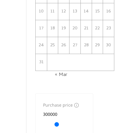
10
11
12
13
14
15
16
17
18
19
20
21
22
23
24
25
26
27
28
29
30
31
« Mar
Purchase price