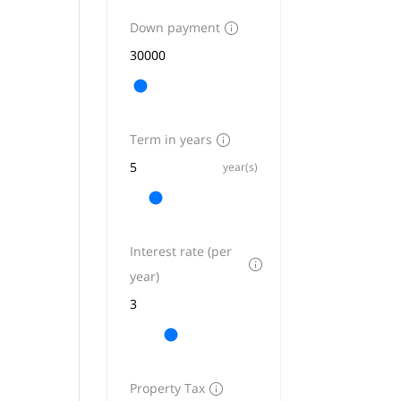
Down payment
Term in years
year(s)
Interest rate (per
year)
Property Tax